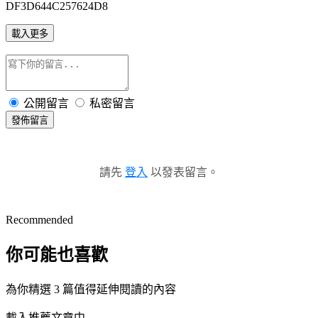
DF3D644C257624D8
載入更多
公開留言
私密留言
發佈留言
請先
登入
以發表留言。
Recommended
你可能也喜歡
為你精選 3 篇值得延伸閱讀的內容
載入推薦文章中...