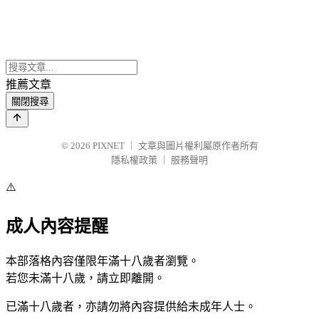
推薦文章
關閉搜尋
© 2026
PIXNET
｜
文章與圖片權利屬原作者所有
隱私權政策
｜
服務聲明
⚠️
成人內容提醒
本部落格內容僅限年滿十八歲者瀏覽。
若您未滿十八歲，請立即離開。
已滿十八歲者，亦請勿將內容提供給未成年人士。