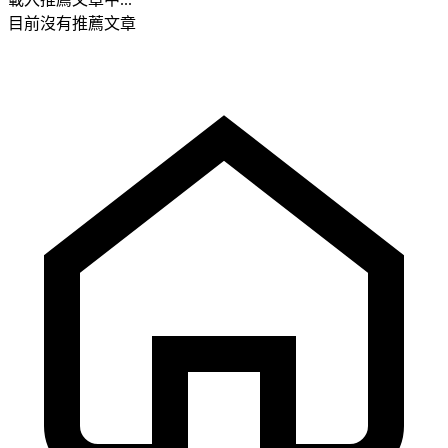
目前沒有推薦文章