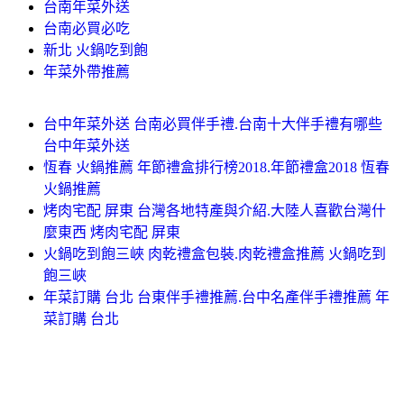
台南年菜外送
台南必買必吃
新北 火鍋吃到飽
年菜外帶推薦
台中年菜外送 台南必買伴手禮.台南十大伴手禮有哪些
台中年菜外送
恆春 火鍋推薦 年節禮盒排行榜2018.年節禮盒2018 恆春
火鍋推薦
烤肉宅配 屏東 台灣各地特產與介紹.大陸人喜歡台灣什
麼東西 烤肉宅配 屏東
火鍋吃到飽三峽 肉乾禮盒包裝.肉乾禮盒推薦 火鍋吃到
飽三峽
年菜訂購 台北 台東伴手禮推薦.台中名產伴手禮推薦 年
菜訂購 台北