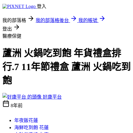
登入
我的部落格
我的部落格後台
我的帳號
登出
醫療保健
蘆洲 火鍋吃到飽 年貨禮盒排
行.7 11年節禮盒 蘆洲 火鍋吃到
飽
好康平台
8年前
年夜飯花蓮
海鮮吃到飽 花蓮